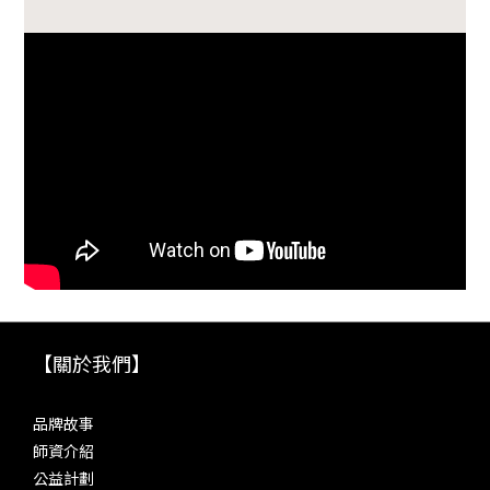
【關於我們】
品牌故事
師資介紹
公益計劃