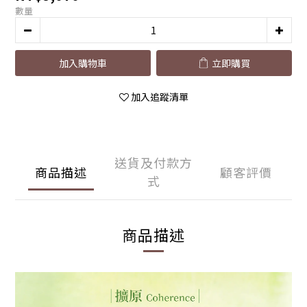
數量
加入購物車
立即購買
加入追蹤清單
送貨及付款方
商品描述
顧客評價
式
商品描述