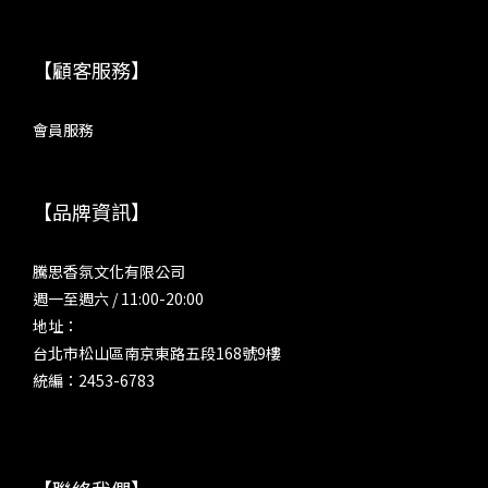
【顧客服務】
會員服務
【品牌資訊】
騰思香氛文化有限公司
週一至週六 / 11:00-20:00
地址：
台北市松山區南京東路五段168號9樓
統編：2453-6783