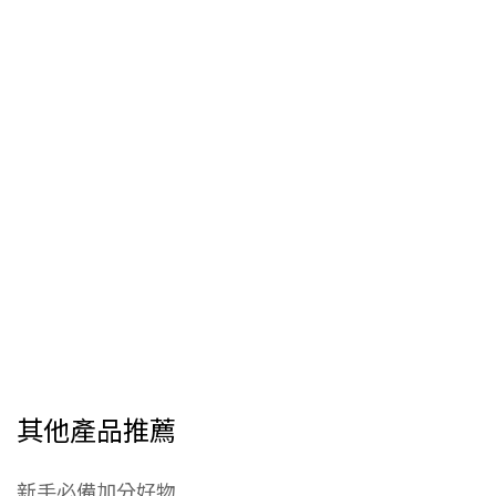
其他產品推薦
新手必備加分好物