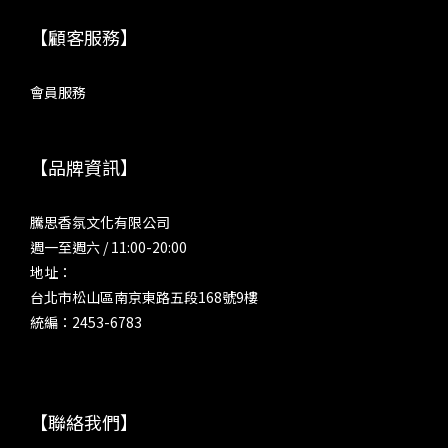
【顧客服務】
會員服務
【品牌資訊】
騰思香氛文化有限公司
週一至週六 / 11:00-20:00
地址：
台北市松山區南京東路五段168號9樓
統編：2453-6783
【聯絡我們】