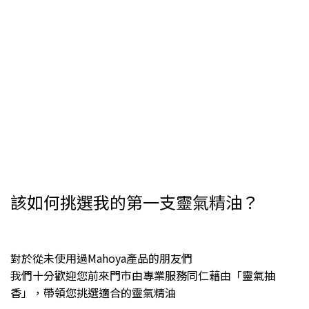
該如何挑選我的第一支靈氣精油？
對於從未使用過Mahoya產品的朋友們
我們十分歡迎您前來門市由專業服務同仁藉由「靈氣抽
香」，帶領您挑選適合的靈氣精油