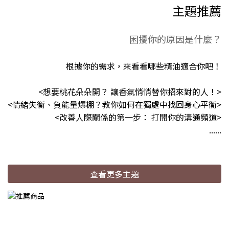
主題推薦
困擾你的原因是什麼？
根據你的需求，來看看哪些精油適合你吧！
<想要桃花朵朵開？ 讓香氣悄悄替你招來對的人！>
<情緒失衡、負能量爆棚？教你如何在獨處中找回身心平衡>
<改善人際關係的第一步： 打開你的溝通頻道>
......
查看更多主題