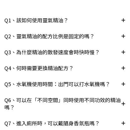
Q1、該如何使用靈氣精油？
Q2、靈氣精油的配方比例是固定的嗎？
Q3、為什麼精油的散發速度會時快時慢？
Q4、何時需要更換精油配方？
Q5、水氧機使用時間：出門可以打水氧機嗎？
Q6、可以在「不同空間」同時使用不同功效的精油
嗎？
Q7、進入廁所時，可以戴隨身香氛瓶嗎？