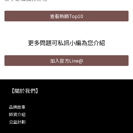
查看熱銷Top10
更多問題可私訊小編為您介紹
加入官方Line@
【關於我們】
品牌故事
師資介紹
公益計劃