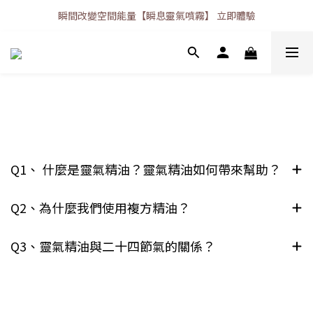
瞬間改變空間能量【瞬息靈氣噴霧】 立即體驗
了解Mahoya靈氣精油
Q1、 什麼是靈氣精油？靈氣精油如何帶來幫助？
Q2、為什麼我們使用複方精油？
Q3、靈氣精油與二十四節氣的關係？
如何使用靈氣精油