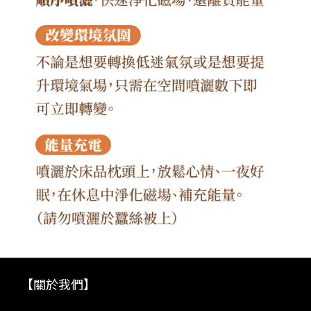
【關於我們】