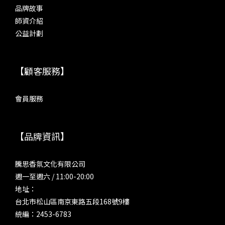
品牌故事
師資介紹
公益計劃
【顧客服務】
會員服務
【品牌資訊】
騰思香氛文化有限公司
週一至週六 / 11:00-20:00
地址：
台北市松山區南京東路五段168號9樓
統編：2453-6783