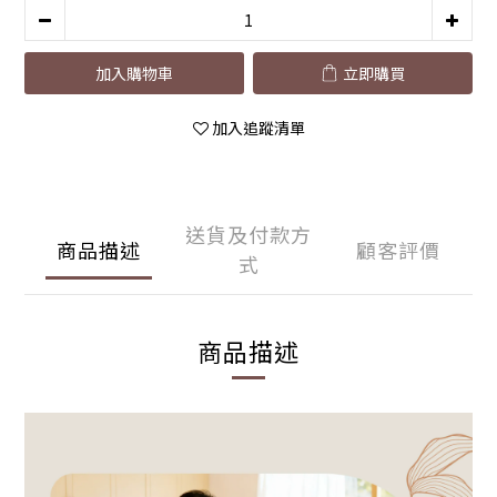
加入購物車
立即購買
加入追蹤清單
送貨及付款方
商品描述
顧客評價
式
商品描述