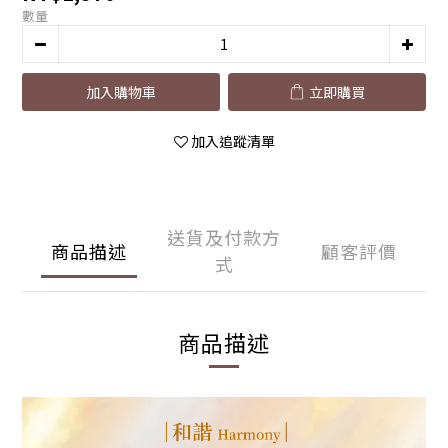
數量
加入購物車
立即購買
加入追蹤清單
送貨及付款方
商品描述
顧客評價
式
商品描述