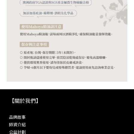
【關於我們】
品牌故事
師資介紹
公益計劃