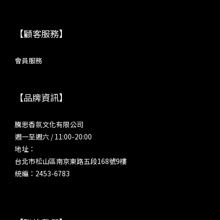
【顧客服務】
會員服務
【品牌資訊】
騰思香氛文化有限公司
週一至週六 / 11:00-20:00
地址：
台北市松山區南京東路五段168號9樓
統編：2453-6783