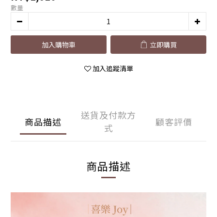
數量
加入購物車
立即購買
加入追蹤清單
送貨及付款方
商品描述
顧客評價
式
商品描述