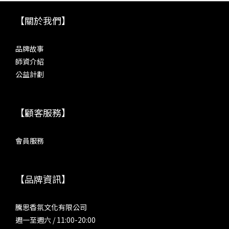
【關於我們】
品牌故事
師資介紹
公益計劃
【顧客服務】
會員服務
【品牌資訊】
騰思香氛文化有限公司
週一至週六 / 11:00-20:00