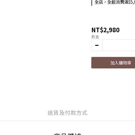
全店，全館消費滿$5,
NT$2,980
數量
加入購物車
送貨及付款方式