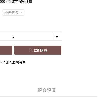
000，黑貓宅配免運費
查看更多
立即購買
加入追蹤清單
顧客評價