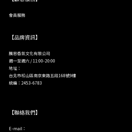
會員服務
【品牌資訊】
騰思香氛文化有限公司
週一至週六 / 11:00-20:00
地址：
台北市松山區南京東路五段168號9樓
統編：2453-6783
【聯絡我們】
E-mail：