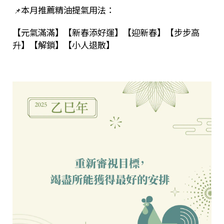
本月推薦精油提氣用法：
📌
【元氣滿滿】【新春添好運】【迎新春】【步步高
升】【解鎖】【小人退散】