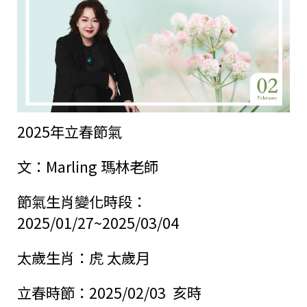
2025
年立春節氣
文：
Marling
瑪林老師
節氣生肖變化時段：
2025/01/27~2025/03/04
太歲生肖：虎 太歲月
立春時節：
2025/02/03
亥時