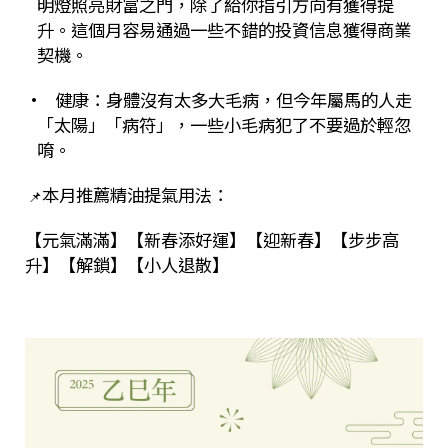
明燈照亮財富之門，除了給你指引方向有獲得提
升。這個月容易通過一些不錯的投資信息獲得商業
契機。
• 健康：身體沒有太多大毛病，但今年屬馬的人走
「太陽」「病符」，一些小毛病犯了不要過於輕忽
唷。
本月推薦精油提氣用法：
📌
【元氣滿滿】【新春添好運】【迎新春】【步步高
升】【解鎖】【小人退散】