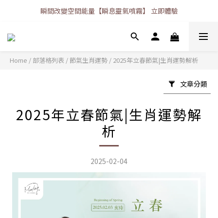
瞬間改變空間能量【瞬息靈氣噴霧】 立即體驗
Home
/
部落格列表
/
節氣生肖運勢
/
2025年立春節氣|生肖運勢解析
文章分類
2025年立春節氣|生肖運勢解
析
2025-02-04