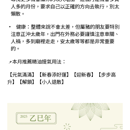
人多的月份，要求自己以正確的方向去執行，別太
懶散。
• 健康：整體來說不會太差，但屬豬的朋友要特別
注意正沖太歲年，出門在外務必要謹慎注意車關、
人禍，多到廟裡走走，安太歲等等都是非常重要
的。
本月推薦精油提氣用法：
📌
【元氣滿滿】【新春添好運】【迎新春】【步步高
升】【解鎖】【小人退散】