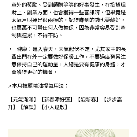
意外的獎勵、受到饋贈等等的好事發生，在投資理
財上、副業方面，也會獲得一些喜訊唷，但畢竟是
太歲月財運是很兩極的，記得賺到的錢也要藏好，
也萬萬不可幫任何人做擔保，因為非常容易受到牽
制與連累，不得不防。
• 健康：進入春天，天氣起伏不定，尤其家中的長
輩出門在外一定要做好保暖工作，不要過度勞累注
意保持自己的運動量，人總是要有健康的身體，才
會獲得更好的機會。
本月推薦精油提氣用法：
📌
【元氣滿滿】【新春添好運】【迎新春】【步步高
升】【解鎖】【小人退散】