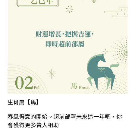
生肖屬【馬】
春風得意的開始。超前部署未來這一年吧，你
會獲得更多貴人相助