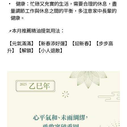
• 健康：忙碌又充實的生活，需要合理的休息，盡
量調節工作與休息之間的平衡，多注意家中長輩的
健康。
本月推薦精油提氣用法：
📌
【元氣滿滿】【新春添好運】【迎新春】【步步高
升】【解鎖】【小人退散】