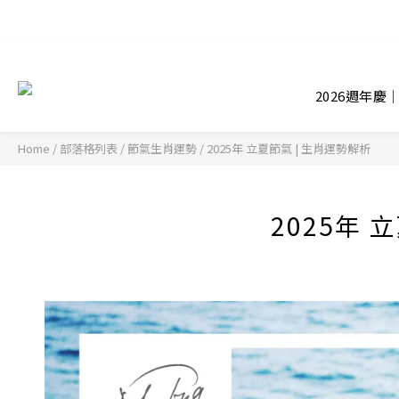
2026週年慶
Home
/
部落格列表
/
節氣生肖運勢
/
2025年 立夏節氣 | 生肖運勢解析
2025年 