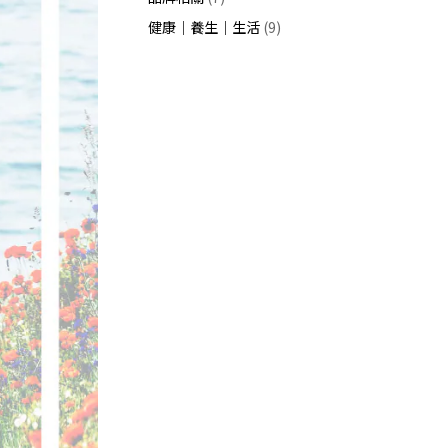
健康｜養生｜生活
(9)