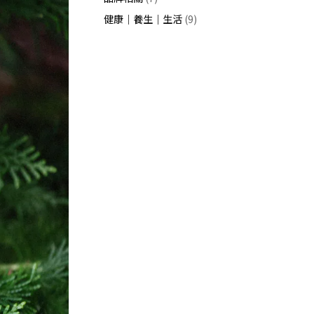
健康｜養生｜生活
(9)