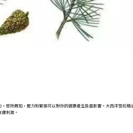
力。眾所周知，壓力和緊張可以對你的健康產生負面影響。大西洋雪松精
皮膚刺激。