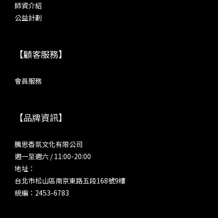
師資介紹
公益計劃
【顧客服務】
會員服務
【品牌資訊】
騰思香氛文化有限公司
週一至週六 / 11:00-20:00
地址：
台北市松山區南京東路五段168號9樓
統編：2453-6783