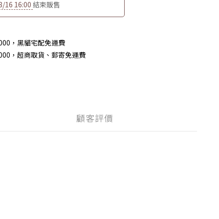
8/16 16:00
結束販售
000，黑貓宅配免運費
,000，超商取貨、郵寄免運費
顧客評價