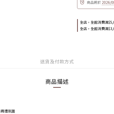
商品將於
2026/0
全店，全館消費滿$5,
全店，全館消費滿$3
送貨及付款方式
商品描述
善周遭氛圍