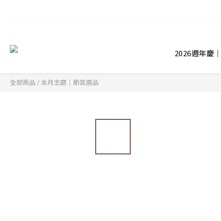
2026週年慶
全部商品
/
本月主題｜節氣選品