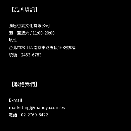
【品牌資訊】
騰思香氛文化有限公司
週一至週六 / 11:00-20:00
地址：
台北市松山區南京東路五段168號9樓
統編：2453-6783
【聯絡我們】
E-mail：
marketing@mahoya.com.tw
電話：02-2769-8422