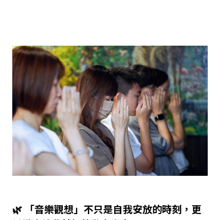
🌿 「音樂觀想」不只是自我安放的時刻，更