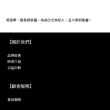
用音樂、香氣與祝福，為自己也為他人，注入新的能量✨
【關於我們】
品牌故事
師資介紹
公益計劃
【顧客服務】
會員服務