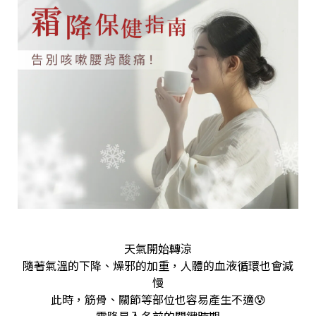
天氣開始轉涼
隨著氣溫的下降、燥邪的加重，人體的血液循環也會減
慢
此時，筋骨、關節等部位也容易產生不適😰