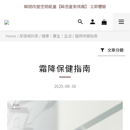
瞬間改變空間能量【瞬息靈氣噴霧】 立即體驗
Home
/
部落格列表
/
健康｜養生｜生活
/
霜降保健指南
文章分類
霜降保健指南
2025-08-30