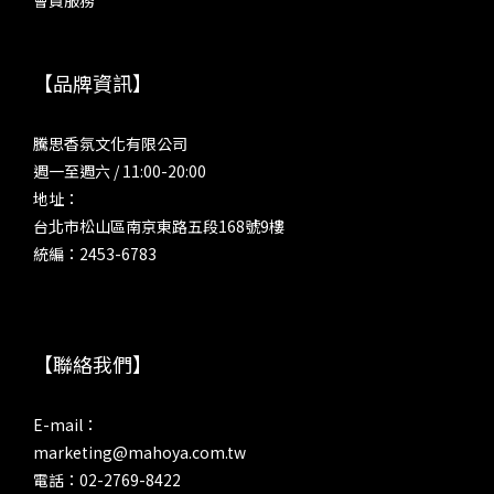
【品牌資訊】
騰思香氛文化有限公司
週一至週六 / 11:00-20:00
地址：
台北市松山區南京東路五段168號9樓
統編：2453-6783
【聯絡我們】
E-mail：
marketing@mahoya.com.tw
電話：02-2769-8422